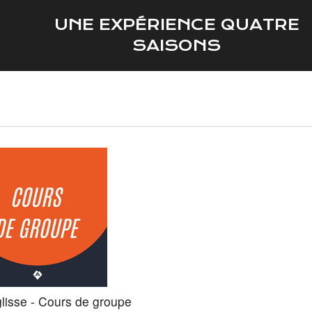
UNE EXPÉRIENCE QUATRE
SAISONS
glisse - Cours de groupe