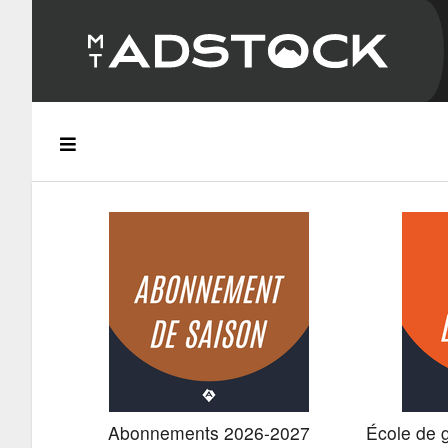
Abonnements 2026-2027
École de 