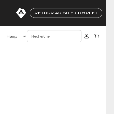
RETOUR AU SITE COMPLET